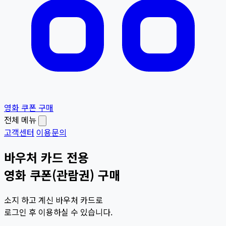
영화 쿠폰 구매
전체 메뉴
고객센터
이용문의
바우처 카드 전용
영화 쿠폰(관람권) 구매
소지 하고 계신 바우처 카드로
로그인 후 이용하실 수 있습니다.