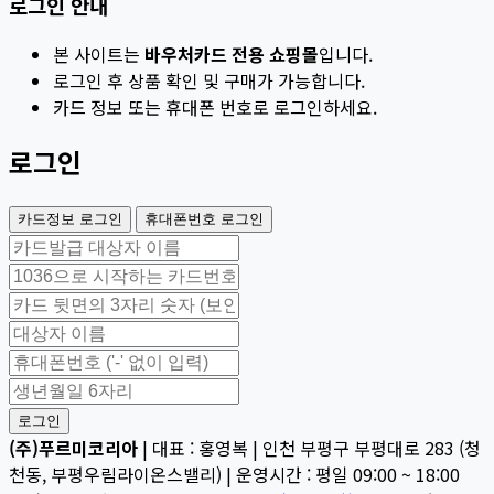
로그인 안내
본 사이트는
바우처카드 전용 쇼핑몰
입니다.
로그인 후 상품 확인 및 구매가 가능합니다.
카드 정보 또는 휴대폰 번호로 로그인하세요.
로그인
카드정보 로그인
휴대폰번호 로그인
로그인
(주)푸르미코리아
|
대표 : 홍영복
|
인천 부평구 부평대로 283 (청
천동, 부평우림라이온스밸리)
|
운영시간 : 평일 09:00 ~ 18:00