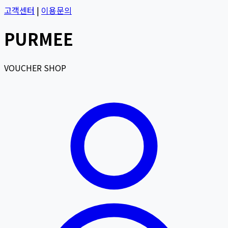
고객센터
|
이용문의
PURMEE
VOUCHER SHOP