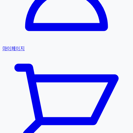
마이페이지